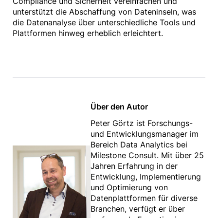
Compliance und Sicherheit vereinfachen und
unterstützt die Abschaffung von Dateninseln, was
die Datenanalyse über unterschiedliche Tools und
Plattformen hinweg erheblich erleichtert.
Über den Autor
Peter Görtz ist Forschungs-
und Entwicklungsmanager im
Bereich Data Analytics bei
Milestone Consult. Mit über 25
Jahren Erfahrung in der
Entwicklung, Implementierung
und Optimierung von
Datenplattformen für diverse
Branchen, verfügt er über