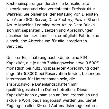
Kosteneinsparungen durch eine konsolidierte
Lizenzierung und eine vereinfachte Preisstruktur.
Während Sie bisher bei der Nutzung von Diensten
wie Azure SQL Server, Data Factory, Power BI und
Azure Machine Learning oder Azure Data Bricks
sich mit separaten Lizenzen und Abrechnungen
auseinandersetzen müssen, ermöglicht Fabric eine
einheitliche Abrechnung für alle integrierten
Services.
Unserer Einschätzung nach könnte eine F64
Kapazität, die je nach Zahlungsweise etwa 9.500€
monatlich bei nutzungsbasierter Abrechnung oder
ungefähr 5.300€ bei Reservation kostet, besonders
interessant für Unternehmen sein, die
anspruchsvolle Datenlandschaften mit
qualitätsgesicherten Daten betreiben. Diese
Kapazität kann dynamisch an Benutzerzahlen und
aktuelle Workloads angepasst werden und bietet
Zugang zu allen KI- und Automatisierungsfeatures.