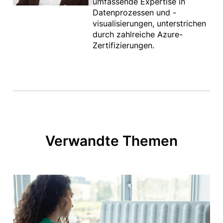
umfassende Expertise in
Datenprozessen und -
visualisierungen, unterstrichen
durch zahlreiche Azure-
Zertifizierungen.
Verwandte Themen