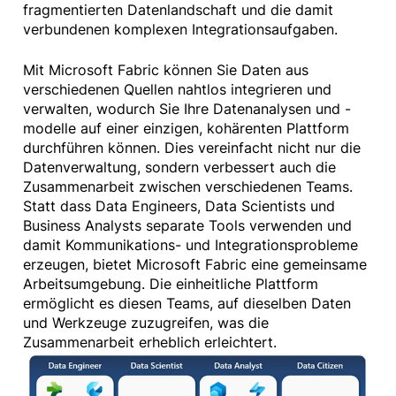
fragmentierten Datenlandschaft und die damit
verbundenen komplexen Integrationsaufgaben.
Mit Microsoft Fabric können Sie Daten aus
verschiedenen Quellen nahtlos integrieren und
verwalten, wodurch Sie Ihre Datenanalysen und -
modelle auf einer einzigen, kohärenten Plattform
durchführen können. Dies vereinfacht nicht nur die
Datenverwaltung, sondern verbessert auch die
Zusammenarbeit zwischen verschiedenen Teams.
Statt dass Data Engineers, Data Scientists und
Business Analysts separate Tools verwenden und
damit Kommunikations- und Integrationsprobleme
erzeugen, bietet Microsoft Fabric eine gemeinsame
Arbeitsumgebung. Die einheitliche Plattform
ermöglicht es diesen Teams, auf dieselben Daten
und Werkzeuge zuzugreifen, was die
Zusammenarbeit erheblich erleichtert.