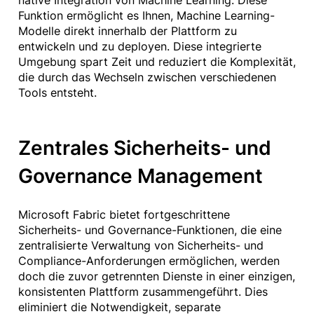
Funktion ermöglicht es Ihnen, Machine Learning-
Modelle direkt innerhalb der Plattform zu
entwickeln und zu deployen. Diese integrierte
Umgebung spart Zeit und reduziert die Komplexität,
die durch das Wechseln zwischen verschiedenen
Tools entsteht.
Zentrales Sicherheits- und
Governance Management
Microsoft Fabric bietet fortgeschrittene
Sicherheits- und Governance-Funktionen, die eine
zentralisierte Verwaltung von Sicherheits- und
Compliance-Anforderungen ermöglichen, werden
doch die zuvor getrennten Dienste in einer einzigen,
konsistenten Plattform zusammengeführt. Dies
eliminiert die Notwendigkeit, separate