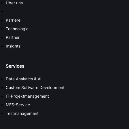
Über uns
Karriere
Technologie
Partner
Insights
Services
Data Analytics & AI
Custom Software Development
IT-Projektmanagement
MES-Service
Testmanagement