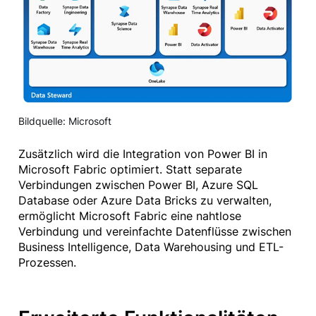
Bildquelle: Microsoft
Zusätzlich wird die Integration von Power BI in
Microsoft Fabric optimiert. Statt separate
Verbindungen zwischen Power BI, Azure SQL
Database oder Azure Data Bricks zu verwalten,
ermöglicht Microsoft Fabric eine nahtlose
Verbindung und vereinfachte Datenflüsse zwischen
Business Intelligence, Data Warehousing und ETL-
Prozessen.