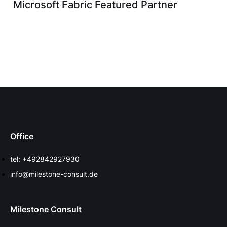
Microsoft Fabric Featured Partner
Office
tel: +492842927930
info@milestone-consult.de
Milestone Consult