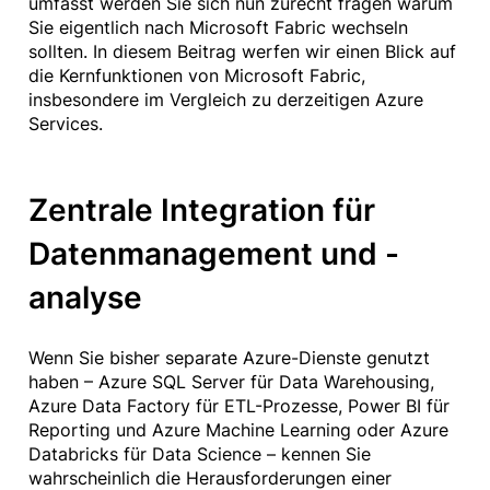
umfasst werden Sie sich nun zurecht fragen warum
Sie eigentlich nach Microsoft Fabric wechseln
sollten. In diesem Beitrag werfen wir einen Blick auf
die Kernfunktionen von Microsoft Fabric,
insbesondere im Vergleich zu derzeitigen Azure
Services.
Zentrale Integration für
Datenmanagement und -
analyse
Wenn Sie bisher separate Azure-Dienste genutzt
haben – Azure SQL Server für Data Warehousing,
Azure Data Factory für ETL-Prozesse, Power BI für
Reporting und Azure Machine Learning oder Azure
Databricks für Data Science – kennen Sie
wahrscheinlich die Herausforderungen einer