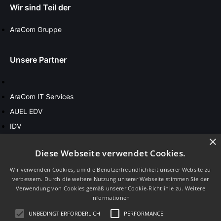
Wir sind Teil der
AraCom Gruppe
Unsere Partner
AraCom IT Services
AUEL EDV
IDV
×
Diese Webseite verwendet Cookies.
Stay in touch
Wir verwenden Cookies, um die Benutzerfreundlichkeit unserer Website zu
verbessern. Durch die weitere Nutzung unserer Webseite stimmen Sie der
Sprache
Verwendung von Cookies gemäß unserer Cookie-Richtlinie zu.
Weitere
Informationen
UNBEDINGT ERFORDERLICH
PERFORMANCE