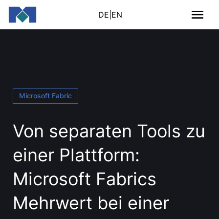
DE
|
EN
Microsoft Fabric
Von separaten Tools zu
einer Plattform:
Microsoft Fabrics
Mehrwert bei einer