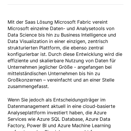
Mit der Saas Lösung Microsoft Fabric vereint
Microsoft einzelne Daten- und Analysetools von
Data Science bis hin zu Business Intelligence und
Data Visualization in einer einzigen, zentrisch
strukturierten Plattform, die ebenso zentral
konfigurierbar ist. Durch diese Entwicklung wird die
effiziente und skalierbare Nutzung von Daten für
Unternehmen jeglicher Größe - angefangen bei
mittelständischen Unternehmen bis hin zu
Großkonzernen – vereinfacht und an einer Stelle
zusammengefasst.
Wenn Sie jedoch als Entscheidungsträger im
Datenmanagement aktuell in eine cloud-basierte
Analyseplattform investiert haben, die Azure
Services wie Azure SQL Database, Azure Data
Factory, Power BI und Azure Machine Learning