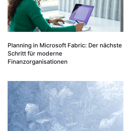
Planning in Microsoft Fabric: Der nächste
Schritt für moderne
Finanzorganisationen