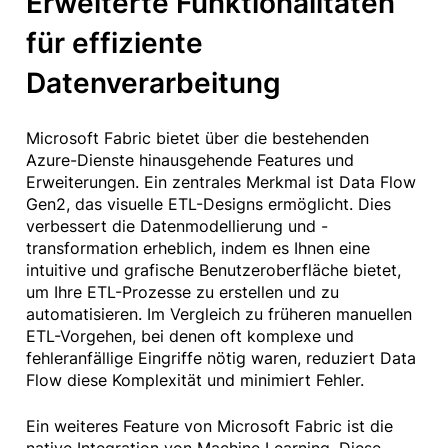
Erweiterte Funktionalitäten
für effiziente
Datenverarbeitung
Microsoft Fabric bietet über die bestehenden
Azure-Dienste hinausgehende Features und
Erweiterungen. Ein zentrales Merkmal ist Data Flow
Gen2, das visuelle ETL-Designs ermöglicht. Dies
verbessert die Datenmodellierung und -
transformation erheblich, indem es Ihnen eine
intuitive und grafische Benutzeroberfläche bietet,
um Ihre ETL-Prozesse zu erstellen und zu
automatisieren. Im Vergleich zu früheren manuellen
ETL-Vorgehen, bei denen oft komplexe und
fehleranfällige Eingriffe nötig waren, reduziert Data
Flow diese Komplexität und minimiert Fehler.
Ein weiteres Feature von Microsoft Fabric ist die
native Integration von Machine Learning. Diese