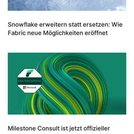
Snowflake erweitern statt ersetzen: Wie
Fabric neue Möglichkeiten eröffnet
Milestone Consult ist jetzt offizieller