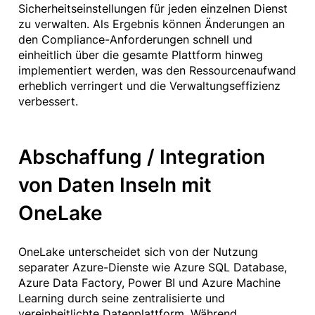
Sicherheitseinstellungen für jeden einzelnen Dienst
zu verwalten. Als Ergebnis können Änderungen an
den Compliance-Anforderungen schnell und
einheitlich über die gesamte Plattform hinweg
implementiert werden, was den Ressourcenaufwand
erheblich verringert und die Verwaltungseffizienz
verbessert.
Abschaffung / Integration
von Daten Inseln mit
OneLake
OneLake unterscheidet sich von der Nutzung
separater Azure-Dienste wie Azure SQL Database,
Azure Data Factory, Power BI und Azure Machine
Learning durch seine zentralisierte und
vereinheitlichte Datenplattform. Während