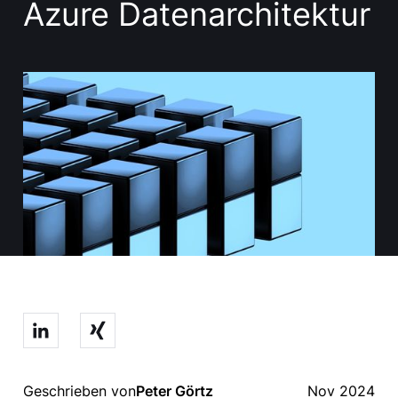
Azure Datenarchitektur
Geschrieben von
Peter Görtz
Nov 2024