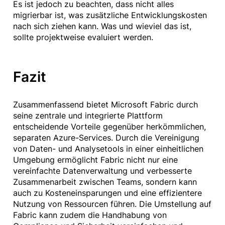
Es ist jedoch zu beachten, dass nicht alles
migrierbar ist, was zusätzliche Entwicklungskosten
nach sich ziehen kann. Was und wieviel das ist,
sollte projektweise evaluiert werden.
Fazit
Zusammenfassend bietet Microsoft Fabric durch
seine zentrale und integrierte Plattform
entscheidende Vorteile gegenüber herkömmlichen,
separaten Azure-Services. Durch die Vereinigung
von Daten- und Analysetools in einer einheitlichen
Umgebung ermöglicht Fabric nicht nur eine
vereinfachte Datenverwaltung und verbesserte
Zusammenarbeit zwischen Teams, sondern kann
auch zu Kosteneinsparungen und eine effizientere
Nutzung von Ressourcen führen. Die Umstellung auf
Fabric kann zudem die Handhabung von