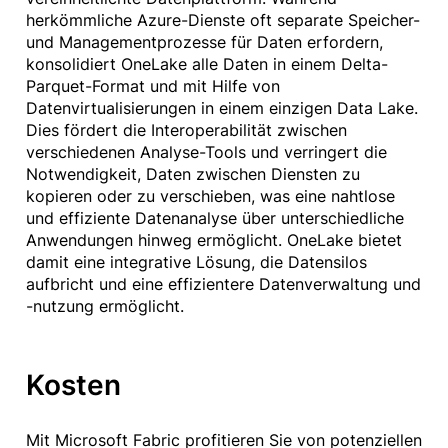
herkömmliche Azure-Dienste oft separate Speicher-
und Managementprozesse für Daten erfordern,
konsolidiert OneLake alle Daten in einem Delta-
Parquet-Format und mit Hilfe von
Datenvirtualisierungen in einem einzigen Data Lake.
Dies fördert die Interoperabilität zwischen
verschiedenen Analyse-Tools und verringert die
Notwendigkeit, Daten zwischen Diensten zu
kopieren oder zu verschieben, was eine nahtlose
und effiziente Datenanalyse über unterschiedliche
Anwendungen hinweg ermöglicht. OneLake bietet
damit eine integrative Lösung, die Datensilos
aufbricht und eine effizientere Datenverwaltung und
-nutzung ermöglicht.
Kosten
Mit Microsoft Fabric profitieren Sie von potenziellen