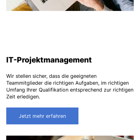
IT-Projektmanagement
Wir stellen sicher, dass die geeigneten
Teammitglieder die richtigen Aufgaben, im richtigen
Umfang Ihrer Qualifikation entsprechend zur richtigen
Zeit erledigen.
Jetzt mehr erfahren