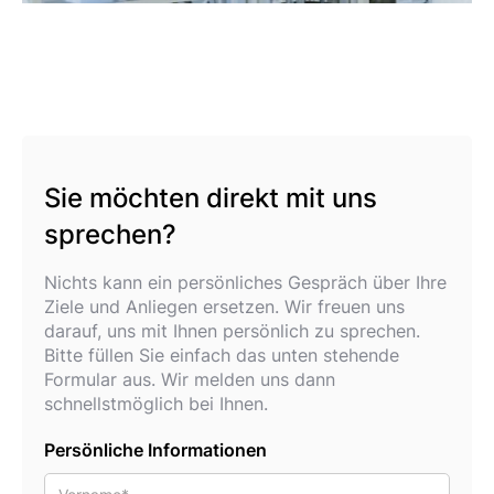
Sie möchten direkt mit uns
sprechen?
Nichts kann ein persönliches Gespräch über Ihre
Ziele und Anliegen ersetzen. Wir freuen uns
darauf, uns mit Ihnen persönlich zu sprechen.
Bitte füllen Sie einfach das unten stehende
Formular aus. Wir melden uns dann
schnellstmöglich bei Ihnen.
Persönliche Informationen