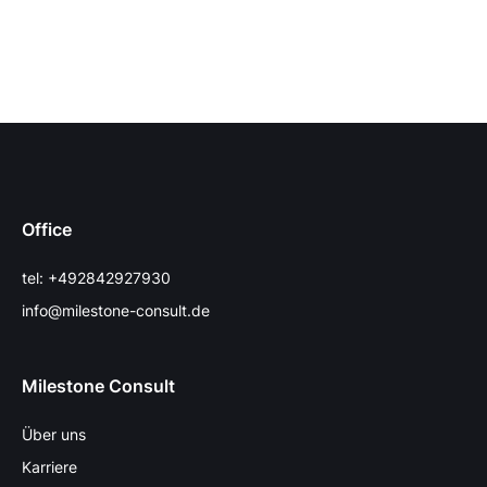
Office
tel: +492842927930
info@milestone-consult.de
Milestone Consult
Über uns
Karriere