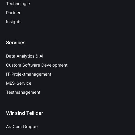
Technologie
Partner
Insights
Services
Data Analytics & AI
Custom Software Development
IT-Projektmanagement
MES-Service
Testmanagement
Wir sind Teil der
AraCom Gruppe