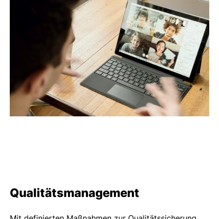
Qualitätsmanagement
Mit definierten Maßnahmen zur Qualitätssicherung