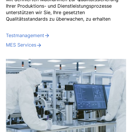
Ihrer Produktions- und Dienstleistungsprozesse
unterstützen wir Sie, Ihre gesetzten
Qualitätsstandards zu überwachen, zu erhalten
Testmanagement
MES Services