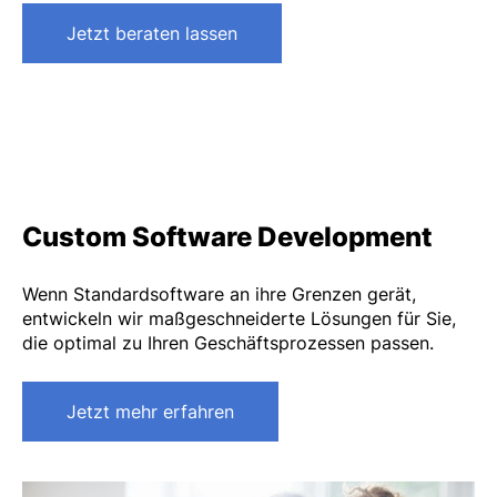
Jetzt beraten lassen
Custom Software Development
Wenn Standardsoftware an ihre Grenzen gerät,
entwickeln wir maßgeschneiderte Lösungen für Sie,
die optimal zu Ihren Geschäftsprozessen passen.
Jetzt mehr erfahren