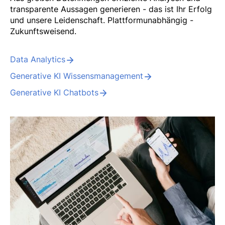
transparente Aussagen generieren - das ist Ihr Erfolg
und unsere Leidenschaft. Plattformunabhängig -
Zukunftsweisend.
Data Analytics
Generative KI Wissensmanagement
Generative KI Chatbots