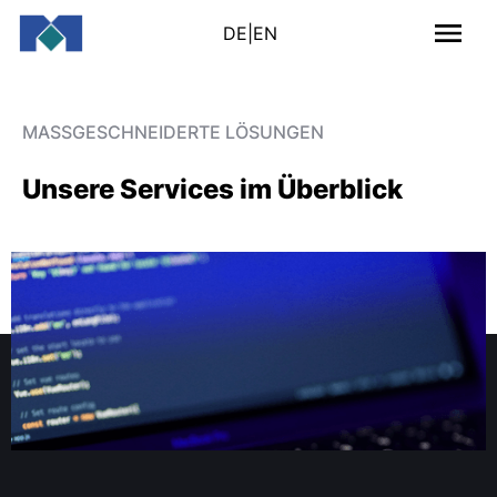
DE
|
EN
MASSGESCHNEIDERTE LÖSUNGEN
Unsere Services im Überblick