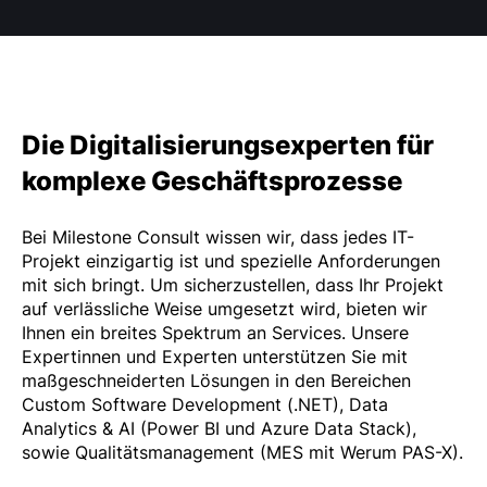
Die Digitalisierungsexperten für
komplexe Geschäftsprozesse
Bei Milestone Consult wissen wir, dass jedes IT-
Projekt einzigartig ist und spezielle Anforderungen
mit sich bringt. Um sicherzustellen, dass Ihr Projekt
auf verlässliche Weise umgesetzt wird, bieten wir
Ihnen ein breites Spektrum an Services. Unsere
Expertinnen und Experten unterstützen Sie mit
maßgeschneiderten Lösungen in den Bereichen
Custom Software Development (.NET), Data
Analytics & AI (Power BI und Azure Data Stack),
sowie Qualitätsmanagement (MES mit Werum PAS-X).