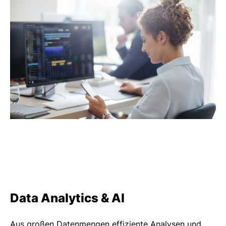
Data Analytics & AI
Aus großen Datenmengen effiziente Analysen und