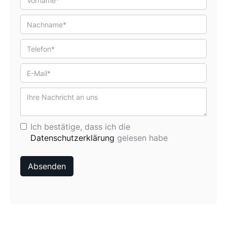
Ich bestätige, dass ich die
Datenschutzerklärung
gelesen habe