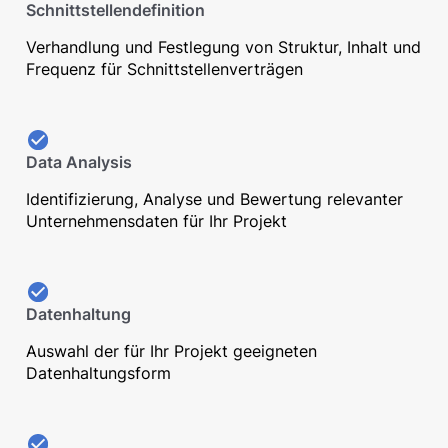
Schnittstellendefinition
Verhandlung und Festlegung von Struktur, Inhalt und
Frequenz für Schnittstellenverträgen
Data Analysis
Identifizierung, Analyse und Bewertung relevanter
Unternehmensdaten für Ihr Projekt
Datenhaltung
Auswahl der für Ihr Projekt geeigneten
Datenhaltungsform