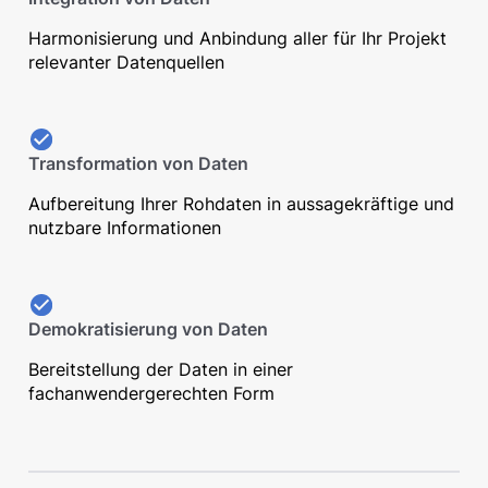
Harmonisierung und Anbindung aller für Ihr Projekt
relevanter Datenquellen
Transformation von Daten
Aufbereitung Ihrer Rohdaten in aussagekräftige und
nutzbare Informationen
Demokratisierung von Daten
Bereitstellung der Daten in einer
fachanwendergerechten Form