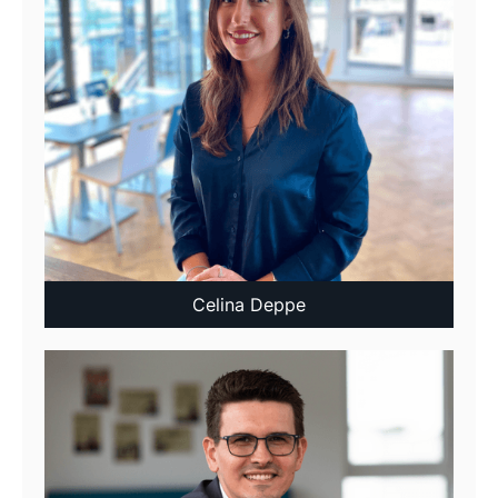
Celina Deppe