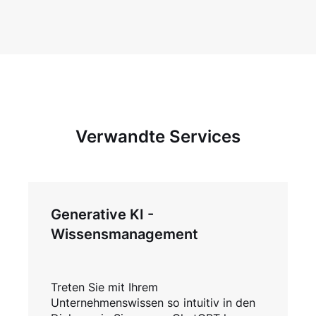
Verwandte Services
Generative KI -
Wissensmanagement
Treten Sie mit Ihrem
Unternehmenswissen so intuitiv in den