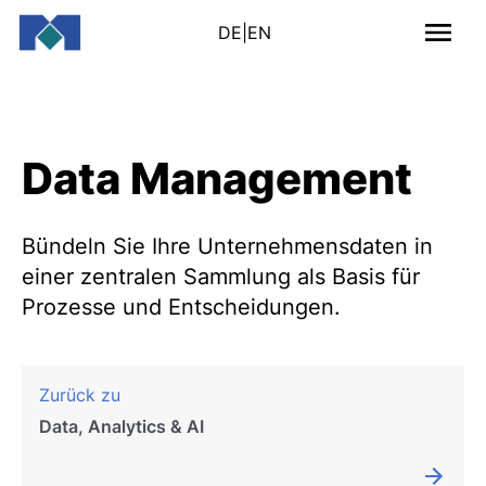
DE
|
EN
Data Management
Bündeln Sie Ihre Unternehmensdaten in
einer zentralen Sammlung als Basis für
Prozesse und Entscheidungen.
Zurück zu
Data, Analytics & AI