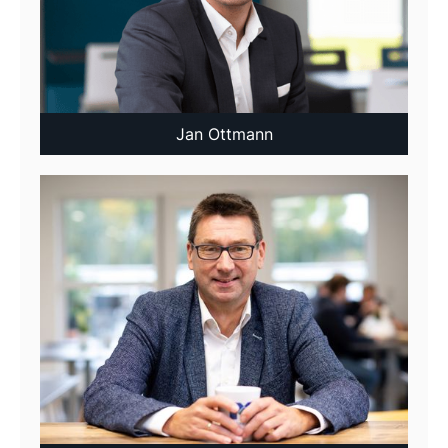
Jan Ottmann