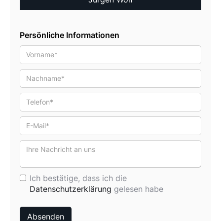
Persönliche Informationen
Ich bestätige, dass ich die
Datenschutzerklärung
gelesen habe