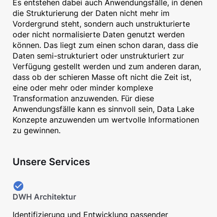
Es entstehen dabei auch Anwendungsfälle, in denen
die Strukturierung der Daten nicht mehr im
Vordergrund steht, sondern auch unstrukturierte
oder nicht normalisierte Daten genutzt werden
können. Das liegt zum einen schon daran, dass die
Daten semi-strukturiert oder unstrukturiert zur
Verfügung gestellt werden und zum anderen daran,
dass ob der schieren Masse oft nicht die Zeit ist,
eine oder mehr oder minder komplexe
Transformation anzuwenden. Für diese
Anwendungsfälle kann es sinnvoll sein, Data Lake
Konzepte anzuwenden um wertvolle Informationen
zu gewinnen.
Unsere Services
DWH Architektur
Identifizierung und Entwicklung passender