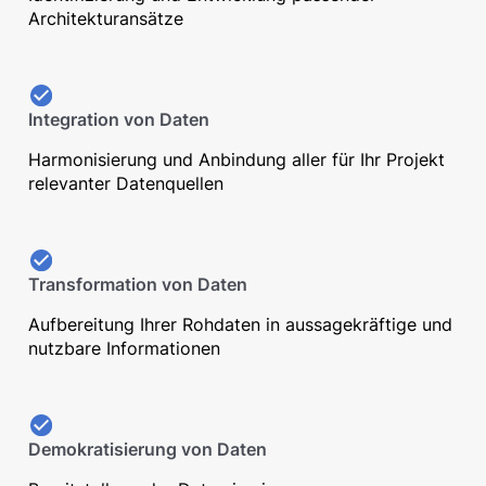
Architekturansätze
Integration von Daten
Harmonisierung und Anbindung aller für Ihr Projekt
relevanter Datenquellen
Transformation von Daten
Aufbereitung Ihrer Rohdaten in aussagekräftige und
nutzbare Informationen
Demokratisierung von Daten