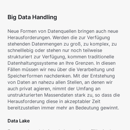
Big Data Handling
Neue Formen von Datenquellen bringen auch neue
Herausforderungen. Werden die zur Verfügung
stehenden Datenmengen zu groß, zu komplex, zu
schnelllebig oder stehen nur noch teilweise
strukturiert zur Verfügung, kommen traditionelle
Datenhaltungssysteme an Ihre Grenzen. In diesen
Fällen müssen wir neu über die Verarbeitung und
Speicherformen nachdenken. Mit der Entstehung
von Daten an nahezu allen Stellen, an denen wir
auch privat agieren, nimmt der Umfang an
unstrukturierten Massendaten stark zu, so dass die
Herausforderung diese in akzeptabler Zeit
bereitzustellen immer mehr an Bedeutung gewinnt.
Data Lake