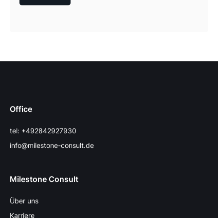
Office
tel: +492842927930
info@milestone-consult.de
Milestone Consult
Über uns
Karriere