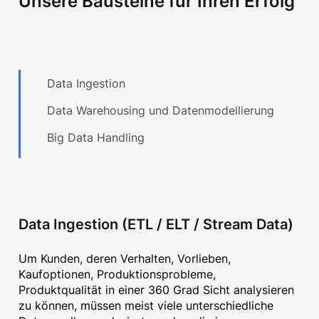
Unsere Bausteine für Ihren Erfolg
Data Ingestion
Data Warehousing und Datenmodellierung
Big Data Handling
Data Ingestion (ETL / ELT / Stream Data)
Um Kunden, deren Verhalten, Vorlieben,
Kaufoptionen, Produktionsprobleme,
Produktqualität in einer 360 Grad Sicht analysieren
zu können, müssen meist viele unterschiedliche