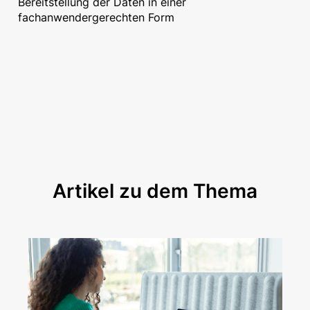
Bereitstellung der Daten in einer
fachanwendergerechten Form
Artikel zu dem Thema