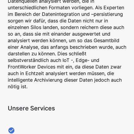
Datenquellen analysiert werden, die in
unterschiedlichen Formaten vorliegen. Als Experten
im Bereich der Datenintegration und –persistierung
sorgen wir dafür, dass die Daten nicht nur in
einzelnen Silos landen, sondern reichern diese auch
so an, dass sie mit einander ausgewertet und
analysiert werden können, um so das Gesamtbild
einer Analyse, das anfangs beschrieben wurde, auch
darstellen zu können. Dies schließt
selbstverständlich auch IoT -, Edge- und
FrontWorker Devices mit ein, da diese Daten zwar
auch in Echtzeit analysiert werden müssen, die
intelligente Archivierung dieser Daten jedoch auch
nötig ist.
Unsere Services