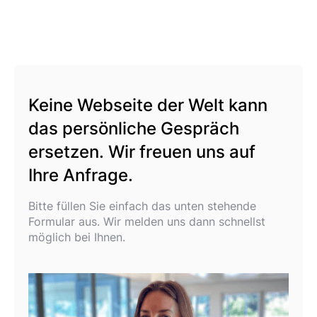
Keine Webseite der Welt kann
das persönliche Gespräch
ersetzen. Wir freuen uns auf
Ihre Anfrage.
Bitte füllen Sie einfach das unten stehende
Formular aus. Wir melden uns dann schnellst
möglich bei Ihnen.