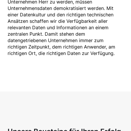
Unternehmen Herr zu werden, müssen
Unternehmensdaten demokratisiert werden. Mit
einer Datenkultur und den richtigen technischen
Ansätzen schaffen wir die Verfügbarkeit aller
relevanten Daten und Informationen an einem
zentralen Punkt. Damit stehen dem
datengetriebenen Unternehmen immer zum
richtigen Zeitpunkt, dem richtigen Anwender, am
richtigen Ort, die richtigen Daten zur Verfügung.