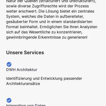
Natur der Quellen (strukturiert und unstrukturiert),
sowie diverse Zugriffsrechte wird der Prozess
weiter erschwert. Die Lösung bietet ein zentrales
System, welches die Daten in aufbereiteter,
gesäuberter Form und in einem standardisierten
Format beinhaltet. Ermöglichen Sie Ihren Analysten
sich auf das Wesentliche zu konzentrieren,
gewinnbringende Erkenntnisse zu generieren!
Unsere Services
DWH Architektur
Identifizierung und Entwicklung passender
Architekturansätze
Integration von Daten