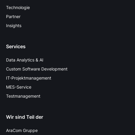
Technologie
Partner
Insights
Services
Data Analytics & AI
Custom Software Development
IT-Projektmanagement
MES-Service
Testmanagement
Wir sind Teil der
AraCom Gruppe