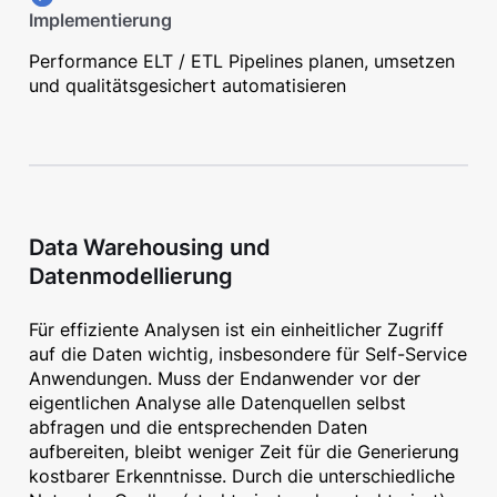
Implementierung
Performance ELT / ETL Pipelines planen, umsetzen
und qualitätsgesichert automatisieren
Data Warehousing und
Datenmodellierung
Für effiziente Analysen ist ein einheitlicher Zugriff
auf die Daten wichtig, insbesondere für Self-Service
Anwendungen. Muss der Endanwender vor der
eigentlichen Analyse alle Datenquellen selbst
abfragen und die entsprechenden Daten
aufbereiten, bleibt weniger Zeit für die Generierung
kostbarer Erkenntnisse. Durch die unterschiedliche