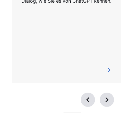
Dialog, wie Sie es von ChatGPT kennen.