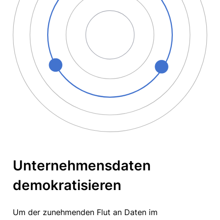
Unternehmensdaten
demokratisieren
Um der zunehmenden Flut an Daten im