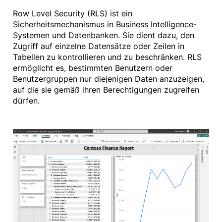
Row Level Security (RLS) ist ein
Sicherheitsmechanismus in Business Intelligence-
Systemen und Datenbanken. Sie dient dazu, den
Zugriff auf einzelne Datensätze oder Zeilen in
Tabellen zu kontrollieren und zu beschränken. RLS
ermöglicht es, bestimmten Benutzern oder
Benutzergruppen nur diejenigen Daten anzuzeigen,
auf die sie gemäß ihren Berechtigungen zugreifen
dürfen.