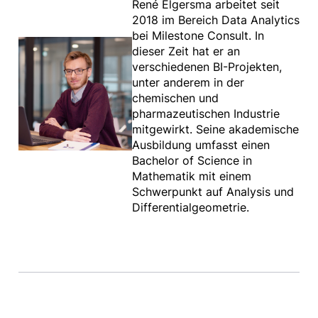
René Elgersma arbeitet seit
2018 im Bereich Data Analytics
bei Milestone Consult. In
dieser Zeit hat er an
verschiedenen BI-Projekten,
unter anderem in der
chemischen und
pharmazeutischen Industrie
mitgewirkt. Seine akademische
Ausbildung umfasst einen
Bachelor of Science in
Mathematik mit einem
Schwerpunkt auf Analysis und
Differentialgeometrie.​