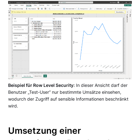
Beispiel für Row Level Security:
In dieser Ansicht darf der
Benutzer „Test-User“ nur bestimmte Umsätze einsehen,
wodurch der Zugriff auf sensible Informationen beschränkt
wird.
Umsetzung einer