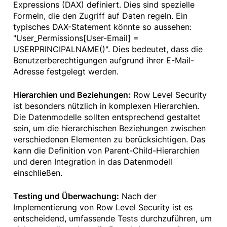
Expressions (DAX) definiert. Dies sind spezielle
Formeln, die den Zugriff auf Daten regeln. Ein
typisches DAX-Statement könnte so aussehen:
"User_Permissions[User-Email] =
USERPRINCIPALNAME()". Dies bedeutet, dass die
Benutzerberechtigungen aufgrund ihrer E-Mail-
Adresse festgelegt werden.
Hierarchien und Beziehungen:
Row Level Security
ist besonders nützlich in komplexen Hierarchien.
Die Datenmodelle sollten entsprechend gestaltet
sein, um die hierarchischen Beziehungen zwischen
verschiedenen Elementen zu berücksichtigen. Das
kann die Definition von Parent-Child-Hierarchien
und deren Integration in das Datenmodell
einschließen.
Testing und Überwachung:
Nach der
Implementierung von Row Level Security ist es
entscheidend, umfassende Tests durchzuführen, um