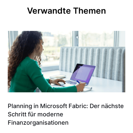
Verwandte Themen
Planning in Microsoft Fabric: Der nächste
Schritt für moderne
Finanzorganisationen