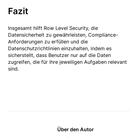
Fazit
Insgesamt hilft Row Level Security, die
Datensicherheit zu gewährleisten, Compliance-
Anforderungen zu erfüllen und die
Datenschutzrichtlinien einzuhalten, indem es
sicherstellt, dass Benutzer nur auf die Daten
zugreifen, die für ihre jeweiligen Aufgaben relevant
sind.
Über den Autor