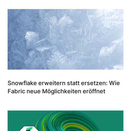
Snowflake erweitern statt ersetzen: Wie
Fabric neue Möglichkeiten eröffnet