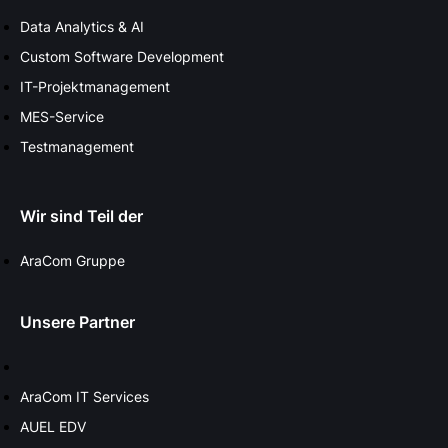
Data Analytics & AI
Custom Software Development
IT-Projektmanagement
MES-Service
Testmanagement
Wir sind Teil der
AraCom Gruppe
Unsere Partner
AraCom IT Services
AUEL EDV