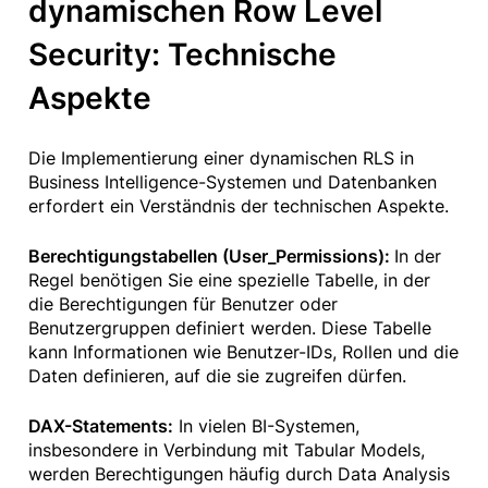
dynamischen Row Level
Security: Technische
Aspekte
Die Implementierung einer dynamischen RLS in
Business Intelligence-Systemen und Datenbanken
erfordert ein Verständnis der technischen Aspekte.
Berechtigungstabellen (User_Permissions):
In der
Regel benötigen Sie eine spezielle Tabelle, in der
die Berechtigungen für Benutzer oder
Benutzergruppen definiert werden. Diese Tabelle
kann Informationen wie Benutzer-IDs, Rollen und die
Daten definieren, auf die sie zugreifen dürfen.
DAX-Statements:
In vielen BI-Systemen,
insbesondere in Verbindung mit Tabular Models,
werden Berechtigungen häufig durch Data Analysis