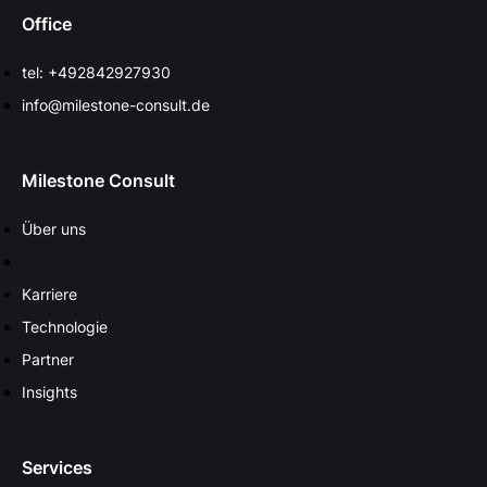
Office
tel: +492842927930
info@milestone-consult.de
Milestone Consult
Über uns
Karriere
Technologie
Partner
Insights
Services