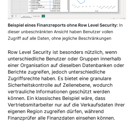
Beispiel eines Finanzreports ohne Row Level Security:
In
dieser unbeschränkten Ansicht haben Benutzer vollen
Zugriff auf alle Daten, ohne jegliche Beschränkungen
Row Level Security ist besonders nützlich, wenn
unterschiedliche Benutzer oder Gruppen innerhalb
einer Organisation auf dieselben Datenbanken oder
Berichte zugreifen, jedoch unterschiedliche
Zugriffsrechte haben. Es bietet eine granulare
Sicherheitskontrolle auf Zeilenebene, wodurch
vertrauliche Informationen geschützt werden
können. Ein klassisches Beispiel wäre, dass
Vertriebsmitarbeiter nur auf die Verkaufsdaten ihrer
eigenen Region zugreifen dürfen, während
Finanzprüfer alle Finanzdaten einsehen können.