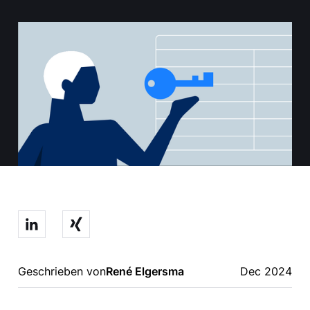
Geschrieben von
René Elgersma
Dec 2024