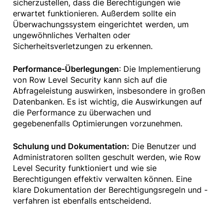
sicherzustellen, dass die Berechtigungen wie
erwartet funktionieren. Außerdem sollte ein
Überwachungssystem eingerichtet werden, um
ungewöhnliches Verhalten oder
Sicherheitsverletzungen zu erkennen.
Performance-Überlegungen
: Die Implementierung
von Row Level Security kann sich auf die
Abfrageleistung auswirken, insbesondere in großen
Datenbanken. Es ist wichtig, die Auswirkungen auf
die Performance zu überwachen und
gegebenenfalls Optimierungen vorzunehmen.
Schulung und Dokumentation:
Die Benutzer und
Administratoren sollten geschult werden, wie Row
Level Security funktioniert und wie sie
Berechtigungen effektiv verwalten können. Eine
klare Dokumentation der Berechtigungsregeln und -
verfahren ist ebenfalls entscheidend.