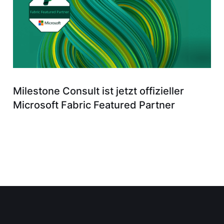
Milestone Consult ist jetzt offizieller
Microsoft Fabric Featured Partner