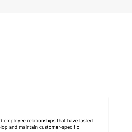
 employee relationships that have lasted
lop and maintain customer-specific