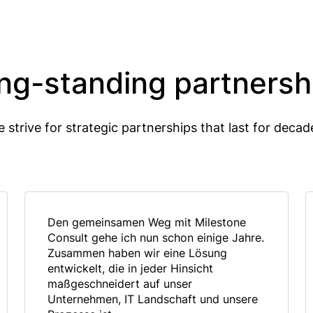
ng-standing partnersh
 strive for strategic partnerships that last for decad
Den gemeinsamen Weg mit Milestone
Consult gehe ich nun schon einige Jahre.
Zusammen haben wir eine Lösung
entwickelt, die in jeder Hinsicht
maßgeschneidert auf unser
Unternehmen, IT Landschaft und unsere