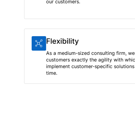
our customers.
Flexibility
As a medium-sized consulting firm, we
customers exactly the agility with whi
implement customer-specific solutions 
time.