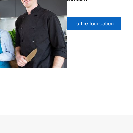
To the foundation