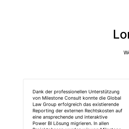
Lo
We
Dank der professionellen Unterstützung
von Milestone Consult konnte die Global
Law Group erfolgreich das existierende
Reporting der externen Rechtskosten auf
eine ansprechende und interaktive
Power BI Lösung migrieren. In allen