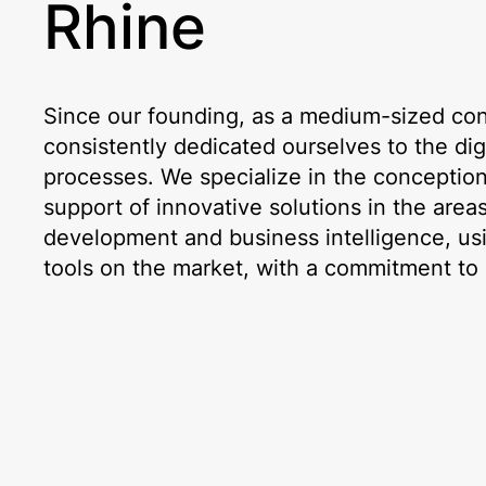
Rhine
Since our founding, as a medium-sized con
consistently dedicated ourselves to the dig
processes. We specialize in the conceptio
support of innovative solutions in the area
development and business intelligence, us
tools on the market, with a commitment to 