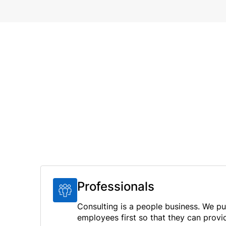
Professionals
Consulting is a people business. We put
employees first so that they can prov